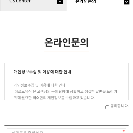
CS Center
온라인문의
온라인문의
개인정보수집 및 이용에 대한 안내
개인정보수집 및 이용에 대한 안내
'에꼴드뮤직'은 고객님의 문의요청에 정확하고 성실한 답변을 드리기
위해 필요한 최소한의 개인정보를 수집하고 있습니다.
이에 개인정보의 수집 및 이용에 관하여 아래와 같이 고지하오니 충분
동의합니다.
히 읽어보신 후 동의하여 주시기 바랍니다.
수집 및 이용목적 : 에꼴드뮤직 1:1문의에 대한 답변
수집항목 : 이름, 전화번호, 이메일주소
보유기간 : 1년