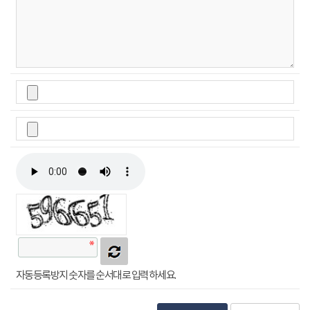
자동등록방지 숫자를 순서대로 입력하세요.