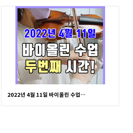
2022년 4월 11일 바이올린 수업…