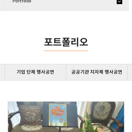
Portfolio
포트폴리오
기업 단체 행사공연
공공기관 지자체 행사공연