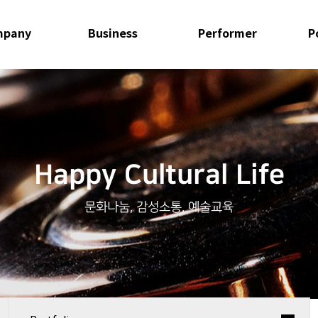
mpany
Business
Performer
P
Happy Cultural Life
문화나눔, 감성소통, 예술교육