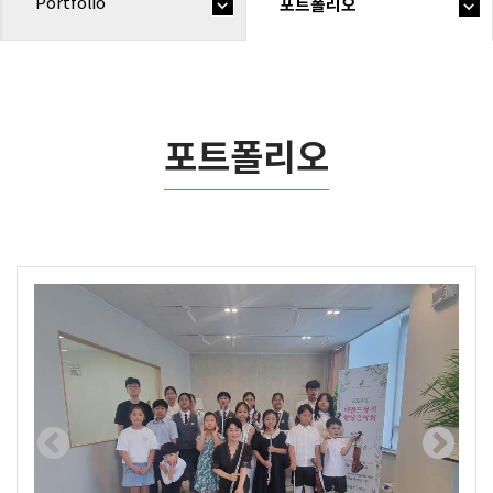
Portfolio
포트폴리오
포트폴리오