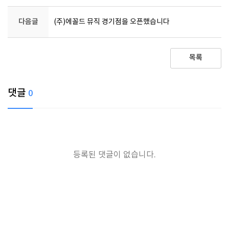
다음글
(주)에꼴드 뮤직 경기점을 오픈했습니다
목록
댓글
0
등록된 댓글이 없습니다.